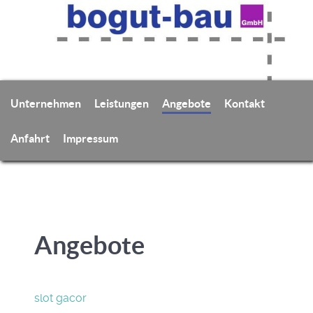
Unternehmen
Leistungen
Angebote
Kontakt
Anfahrt
Impressum
Angebote
slot gacor