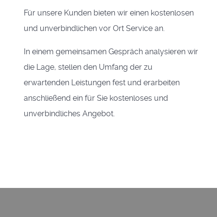
Für unsere Kunden bieten wir einen kostenlosen
und unverbindlichen vor Ort Service an.
In einem gemeinsamen Gespräch analysieren wir
die Lage, stellen den Umfang der zu
erwartenden Leistungen fest und erarbeiten
anschließend ein für Sie kostenloses und
unverbindliches Angebot.